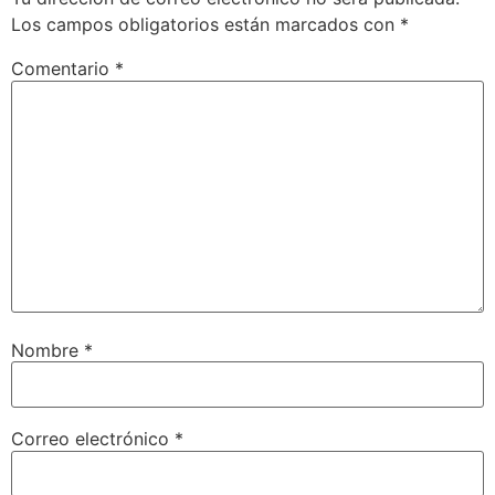
Los campos obligatorios están marcados con
*
Comentario
*
Nombre
*
Correo electrónico
*